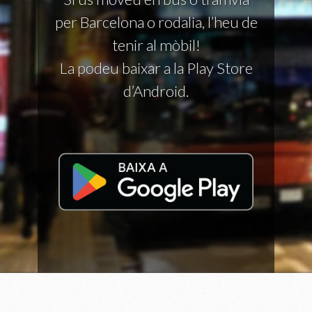
per Barcelona o rodalia, l’heu de
tenir al mòbil!
La podeu baixar a la Play Store
d’Android.